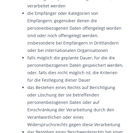
verarbeitet werden
die Empfänger oder Kategorien von
Empfängern, gegenüber denen die
personenbezogenen Daten offengelegt worden
sind oder noch offengelegt werden,
insbesondere bei Empfängern in Drittländern
oder bei internationalen Organisationen
falls möglich die geplante Dauer, für die die
personenbezogenen Daten gespeichert werden,
oder, falls dies nicht möglich ist, die Kriterien
für die Festlegung dieser Dauer
das Bestehen eines Rechts auf Berichtigung
oder Löschung der sie betreffenden
personenbezogenen Daten oder auf
Einschränkung der Verarbeitung durch den
Verantwortlichen oder eines
Widerspruchsrechts gegen diese Verarbeitung
das Bestehen eines Beschwerderechts bei einer