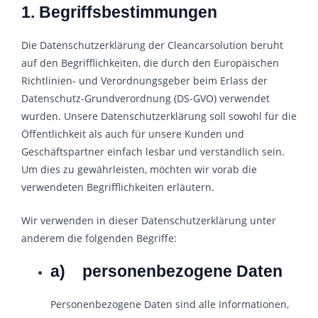
1. Begriffsbestimmungen
Die Datenschutzerklärung der Cleancarsolution beruht
auf den Begrifflichkeiten, die durch den Europäischen
Richtlinien- und Verordnungsgeber beim Erlass der
Datenschutz-Grundverordnung (DS-GVO) verwendet
wurden. Unsere Datenschutzerklärung soll sowohl für die
Öffentlichkeit als auch für unsere Kunden und
Geschäftspartner einfach lesbar und verständlich sein.
Um dies zu gewährleisten, möchten wir vorab die
verwendeten Begrifflichkeiten erläutern.
Wir verwenden in dieser Datenschutzerklärung unter
anderem die folgenden Begriffe:
a) personenbezogene Daten
Personenbezogene Daten sind alle Informationen,