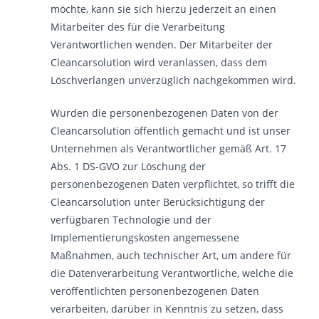
möchte, kann sie sich hierzu jederzeit an einen
Mitarbeiter des für die Verarbeitung
Verantwortlichen wenden. Der Mitarbeiter der
Cleancarsolution wird veranlassen, dass dem
Löschverlangen unverzüglich nachgekommen wird.
Wurden die personenbezogenen Daten von der
Cleancarsolution öffentlich gemacht und ist unser
Unternehmen als Verantwortlicher gemäß Art. 17
Abs. 1 DS-GVO zur Löschung der
personenbezogenen Daten verpflichtet, so trifft die
Cleancarsolution unter Berücksichtigung der
verfügbaren Technologie und der
Implementierungskosten angemessene
Maßnahmen, auch technischer Art, um andere für
die Datenverarbeitung Verantwortliche, welche die
veröffentlichten personenbezogenen Daten
verarbeiten, darüber in Kenntnis zu setzen, dass