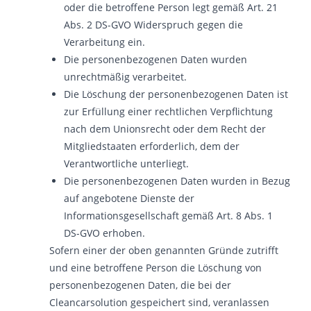
oder die betroffene Person legt gemäß Art. 21
Abs. 2 DS-GVO Widerspruch gegen die
Verarbeitung ein.
Die personenbezogenen Daten wurden
unrechtmäßig verarbeitet.
Die Löschung der personenbezogenen Daten ist
zur Erfüllung einer rechtlichen Verpflichtung
nach dem Unionsrecht oder dem Recht der
Mitgliedstaaten erforderlich, dem der
Verantwortliche unterliegt.
Die personenbezogenen Daten wurden in Bezug
auf angebotene Dienste der
Informationsgesellschaft gemäß Art. 8 Abs. 1
DS-GVO erhoben.
Sofern einer der oben genannten Gründe zutrifft
und eine betroffene Person die Löschung von
personenbezogenen Daten, die bei der
Cleancarsolution gespeichert sind, veranlassen