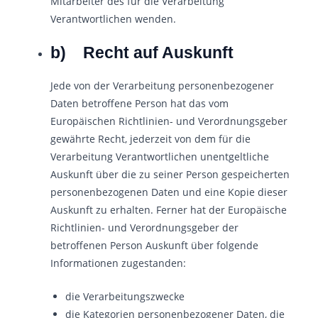
Mitarbeiter des für die Verarbeitung
Verantwortlichen wenden.
b) Recht auf Auskunft
Jede von der Verarbeitung personenbezogener
Daten betroffene Person hat das vom
Europäischen Richtlinien- und Verordnungsgeber
gewährte Recht, jederzeit von dem für die
Verarbeitung Verantwortlichen unentgeltliche
Auskunft über die zu seiner Person gespeicherten
personenbezogenen Daten und eine Kopie dieser
Auskunft zu erhalten. Ferner hat der Europäische
Richtlinien- und Verordnungsgeber der
betroffenen Person Auskunft über folgende
Informationen zugestanden:
die Verarbeitungszwecke
die Kategorien personenbezogener Daten, die