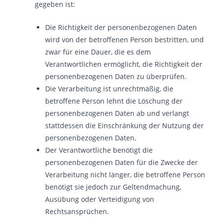
gegeben ist:
Die Richtigkeit der personenbezogenen Daten
wird von der betroffenen Person bestritten, und
zwar für eine Dauer, die es dem
Verantwortlichen ermöglicht, die Richtigkeit der
personenbezogenen Daten zu überprüfen.
Die Verarbeitung ist unrechtmäßig, die
betroffene Person lehnt die Löschung der
personenbezogenen Daten ab und verlangt
stattdessen die Einschränkung der Nutzung der
personenbezogenen Daten.
Der Verantwortliche benötigt die
personenbezogenen Daten für die Zwecke der
Verarbeitung nicht länger, die betroffene Person
benötigt sie jedoch zur Geltendmachung,
Ausübung oder Verteidigung von
Rechtsansprüchen.