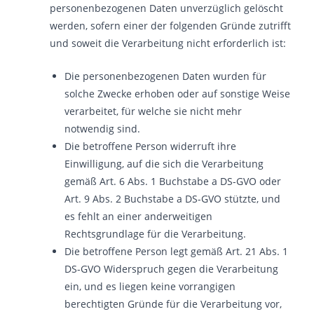
personenbezogenen Daten unverzüglich gelöscht
werden, sofern einer der folgenden Gründe zutrifft
und soweit die Verarbeitung nicht erforderlich ist:
Die personenbezogenen Daten wurden für
solche Zwecke erhoben oder auf sonstige Weise
verarbeitet, für welche sie nicht mehr
notwendig sind.
Die betroffene Person widerruft ihre
Einwilligung, auf die sich die Verarbeitung
gemäß Art. 6 Abs. 1 Buchstabe a DS-GVO oder
Art. 9 Abs. 2 Buchstabe a DS-GVO stützte, und
es fehlt an einer anderweitigen
Rechtsgrundlage für die Verarbeitung.
Die betroffene Person legt gemäß Art. 21 Abs. 1
DS-GVO Widerspruch gegen die Verarbeitung
ein, und es liegen keine vorrangigen
berechtigten Gründe für die Verarbeitung vor,