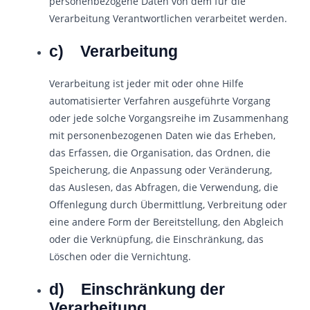
personenbezogene Daten von dem für die
Verarbeitung Verantwortlichen verarbeitet werden.
c) Verarbeitung
Verarbeitung ist jeder mit oder ohne Hilfe
automatisierter Verfahren ausgeführte Vorgang
oder jede solche Vorgangsreihe im Zusammenhang
mit personenbezogenen Daten wie das Erheben,
das Erfassen, die Organisation, das Ordnen, die
Speicherung, die Anpassung oder Veränderung,
das Auslesen, das Abfragen, die Verwendung, die
Offenlegung durch Übermittlung, Verbreitung oder
eine andere Form der Bereitstellung, den Abgleich
oder die Verknüpfung, die Einschränkung, das
Löschen oder die Vernichtung.
d) Einschränkung der
Verarbeitung