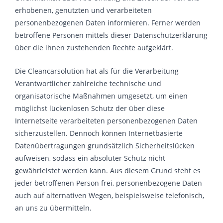
erhobenen, genutzten und verarbeiteten
personenbezogenen Daten informieren. Ferner werden
betroffene Personen mittels dieser Datenschutzerklärung
über die ihnen zustehenden Rechte aufgeklärt.
Die Cleancarsolution hat als für die Verarbeitung
Verantwortlicher zahlreiche technische und
organisatorische Maßnahmen umgesetzt, um einen
möglichst lückenlosen Schutz der über diese
Internetseite verarbeiteten personenbezogenen Daten
sicherzustellen. Dennoch können Internetbasierte
Datenübertragungen grundsätzlich Sicherheitslücken
aufweisen, sodass ein absoluter Schutz nicht
gewährleistet werden kann. Aus diesem Grund steht es
jeder betroffenen Person frei, personenbezogene Daten
auch auf alternativen Wegen, beispielsweise telefonisch,
an uns zu übermitteln.