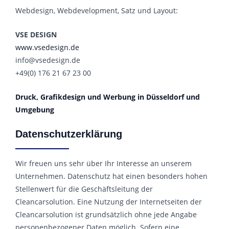
Webdesign, Webdevelopment, Satz und Layout:
VSE DESIGN
www.vsedesign.de
info@vsedesign.de
+49(0) 176 21 67 23 00
Druck, Grafikdesign und Werbung in Düsseldorf und
Umgebung
Datenschutzerklärung
Wir freuen uns sehr über Ihr Interesse an unserem
Unternehmen. Datenschutz hat einen besonders hohen
Stellenwert für die Geschäftsleitung der
Cleancarsolution. Eine Nutzung der Internetseiten der
Cleancarsolution ist grundsätzlich ohne jede Angabe
personenbezogener Daten möglich. Sofern eine