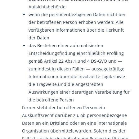
Aufsichtsbehörde
wenn die personenbezogenen Daten nicht bei
der betroffenen Person erhoben werden: Alle
verfügbaren Informationen über die Herkunft
der Daten
das Bestehen einer automatisierten
Entscheidungsfindung einschließlich Profiling
gemäß Artikel 22 Abs.1 und 4 DS-GVO und —
zumindest in diesen Fällen — aussagekräftige
Informationen über die involvierte Logik sowie
die Tragweite und die angestrebten
Auswirkungen einer derartigen Verarbeitung für
die betroffene Person
Ferner steht der betroffenen Person ein
Auskunftsrecht darüber zu, ob personenbezogene
Daten an ein Drittland oder an eine internationale
Organisation übermittelt wurden. Sofern dies der
Fall ist, so steht der betroffenen Person im Übrigen