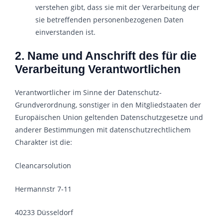
verstehen gibt, dass sie mit der Verarbeitung der
sie betreffenden personenbezogenen Daten
einverstanden ist.
2. Name und Anschrift des für die
Verarbeitung Verantwortlichen
Verantwortlicher im Sinne der Datenschutz-
Grundverordnung, sonstiger in den Mitgliedstaaten der
Europäischen Union geltenden Datenschutzgesetze und
anderer Bestimmungen mit datenschutzrechtlichem
Charakter ist die:
Cleancarsolution
Hermannstr 7-11
40233 Düsseldorf