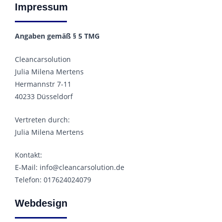
Impressum
Angaben gemäß § 5 TMG
Cleancarsolution
Julia Milena Mertens
Hermannstr 7-11
40233 Düsseldorf
Vertreten durch:
Julia Milena Mertens
Kontakt:
E-Mail: info@cleancarsolution.de
Telefon: 017624024079
Webdesign