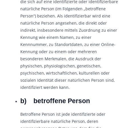
die sich auf eine identifizierte oder identifizierbare
natürliche Person (im Folgenden „betroffene
Person“) beziehen. Als identifizierbar wird eine
natürliche Person angesehen, die direkt oder
indirekt, insbesondere mittels Zuordnung zu einer
Kennung wie einem Namen, zu einer
Kennnummer, zu Standortdaten, zu einer Online-
Kennung oder zu einem oder mehreren
besonderen Merkmalen, die Ausdruck der
physischen, physiologischen, genetischen,
psychischen, wirtschaftlichen, kulturellen oder
sozialen Identität dieser natürlichen Person sind,
identifiziert werden kann.
b) betroffene Person
Betroffene Person ist jede identifizierte oder
identifizierbare natürliche Person, deren