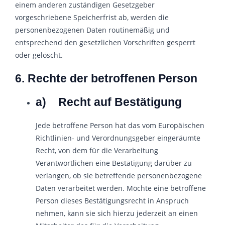
einem anderen zuständigen Gesetzgeber
vorgeschriebene Speicherfrist ab, werden die
personenbezogenen Daten routinemäßig und
entsprechend den gesetzlichen Vorschriften gesperrt
oder gelöscht.
6. Rechte der betroffenen Person
a) Recht auf Bestätigung
Jede betroffene Person hat das vom Europäischen
Richtlinien- und Verordnungsgeber eingeräumte
Recht, von dem für die Verarbeitung
Verantwortlichen eine Bestätigung darüber zu
verlangen, ob sie betreffende personenbezogene
Daten verarbeitet werden. Möchte eine betroffene
Person dieses Bestätigungsrecht in Anspruch
nehmen, kann sie sich hierzu jederzeit an einen