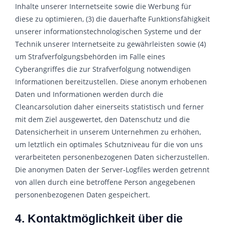
Inhalte unserer Internetseite sowie die Werbung für
diese zu optimieren, (3) die dauerhafte Funktionsfähigkeit
unserer informationstechnologischen Systeme und der
Technik unserer Internetseite zu gewährleisten sowie (4)
um Strafverfolgungsbehörden im Falle eines
Cyberangriffes die zur Strafverfolgung notwendigen
Informationen bereitzustellen. Diese anonym erhobenen
Daten und Informationen werden durch die
Cleancarsolution daher einerseits statistisch und ferner
mit dem Ziel ausgewertet, den Datenschutz und die
Datensicherheit in unserem Unternehmen zu erhöhen,
um letztlich ein optimales Schutzniveau für die von uns
verarbeiteten personenbezogenen Daten sicherzustellen.
Die anonymen Daten der Server-Logfiles werden getrennt
von allen durch eine betroffene Person angegebenen
personenbezogenen Daten gespeichert.
4. Kontaktmöglichkeit über die