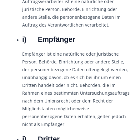
Auftragsverarbeiter ist eine natürliche oder
juristische Person, Behörde, Einrichtung oder
andere Stelle, die personenbezogene Daten im
Auftrag des Verantwortlichen verarbeitet.
i) Empfänger
Empfänger ist eine natürliche oder juristische
Person, Behörde, Einrichtung oder andere Stelle,
der personenbezogene Daten offengelegt werden,
unabhängig davon, ob es sich bei ihr um einen
Dritten handelt oder nicht. Behörden, die im
Rahmen eines bestimmten Untersuchungsauftrags
nach dem Unionsrecht oder dem Recht der
Mitgliedstaaten möglicherweise
personenbezogene Daten erhalten, gelten jedoch
nicht als Empfänger.
j) Dritter