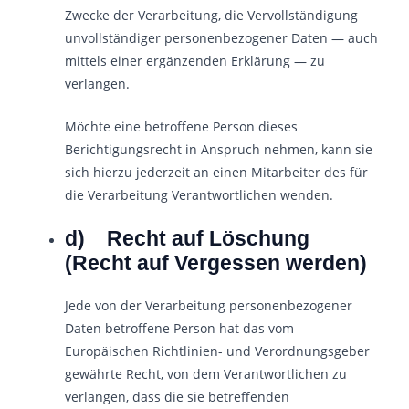
Zwecke der Verarbeitung, die Vervollständigung
unvollständiger personenbezogener Daten — auch
mittels einer ergänzenden Erklärung — zu
verlangen.
Möchte eine betroffene Person dieses
Berichtigungsrecht in Anspruch nehmen, kann sie
sich hierzu jederzeit an einen Mitarbeiter des für
die Verarbeitung Verantwortlichen wenden.
d) Recht auf Löschung
(Recht auf Vergessen werden)
Jede von der Verarbeitung personenbezogener
Daten betroffene Person hat das vom
Europäischen Richtlinien- und Verordnungsgeber
gewährte Recht, von dem Verantwortlichen zu
verlangen, dass die sie betreffenden