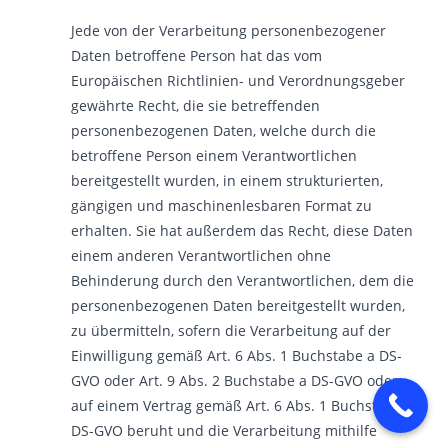
Jede von der Verarbeitung personenbezogener
Daten betroffene Person hat das vom
Europäischen Richtlinien- und Verordnungsgeber
gewährte Recht, die sie betreffenden
personenbezogenen Daten, welche durch die
betroffene Person einem Verantwortlichen
bereitgestellt wurden, in einem strukturierten,
gängigen und maschinenlesbaren Format zu
erhalten. Sie hat außerdem das Recht, diese Daten
einem anderen Verantwortlichen ohne
Behinderung durch den Verantwortlichen, dem die
personenbezogenen Daten bereitgestellt wurden,
zu übermitteln, sofern die Verarbeitung auf der
Einwilligung gemäß Art. 6 Abs. 1 Buchstabe a DS-
GVO oder Art. 9 Abs. 2 Buchstabe a DS-GVO oder
auf einem Vertrag gemäß Art. 6 Abs. 1 Buchstabe b
DS-GVO beruht und die Verarbeitung mithilfe