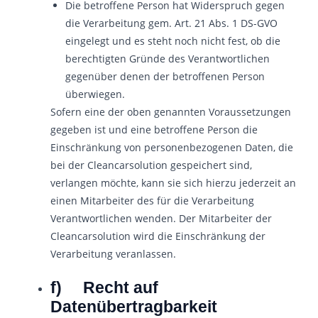
Die betroffene Person hat Widerspruch gegen
die Verarbeitung gem. Art. 21 Abs. 1 DS-GVO
eingelegt und es steht noch nicht fest, ob die
berechtigten Gründe des Verantwortlichen
gegenüber denen der betroffenen Person
überwiegen.
Sofern eine der oben genannten Voraussetzungen
gegeben ist und eine betroffene Person die
Einschränkung von personenbezogenen Daten, die
bei der Cleancarsolution gespeichert sind,
verlangen möchte, kann sie sich hierzu jederzeit an
einen Mitarbeiter des für die Verarbeitung
Verantwortlichen wenden. Der Mitarbeiter der
Cleancarsolution wird die Einschränkung der
Verarbeitung veranlassen.
f) Recht auf
Datenübertragbarkeit