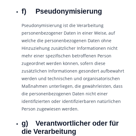
f) Pseudonymisierung
Pseudonymisierung ist die Verarbeitung
personenbezogener Daten in einer Weise, auf
welche die personenbezogenen Daten ohne
Hinzuziehung zusätzlicher Informationen nicht
mehr einer spezifischen betroffenen Person
zugeordnet werden können, sofern diese
zusätzlichen Informationen gesondert aufbewahrt
werden und technischen und organisatorischen
Maßnahmen unterliegen, die gewährleisten, dass
die personenbezogenen Daten nicht einer
identifizierten oder identifizierbaren natürlichen
Person zugewiesen werden.
g) Verantwortlicher oder für
die Verarbeitung