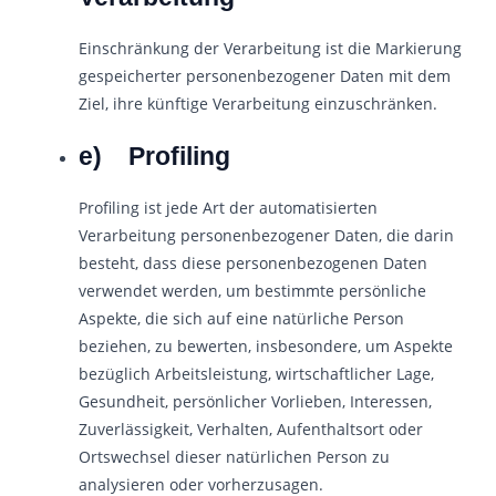
Einschränkung der Verarbeitung ist die Markierung
gespeicherter personenbezogener Daten mit dem
Ziel, ihre künftige Verarbeitung einzuschränken.
e) Profiling
Profiling ist jede Art der automatisierten
Verarbeitung personenbezogener Daten, die darin
besteht, dass diese personenbezogenen Daten
verwendet werden, um bestimmte persönliche
Aspekte, die sich auf eine natürliche Person
beziehen, zu bewerten, insbesondere, um Aspekte
bezüglich Arbeitsleistung, wirtschaftlicher Lage,
Gesundheit, persönlicher Vorlieben, Interessen,
Zuverlässigkeit, Verhalten, Aufenthaltsort oder
Ortswechsel dieser natürlichen Person zu
analysieren oder vorherzusagen.