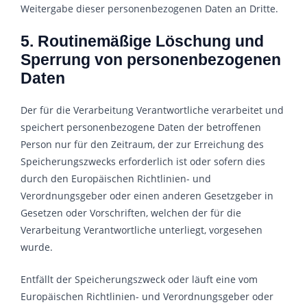
Weitergabe dieser personenbezogenen Daten an Dritte.
5. Routinemäßige Löschung und
Sperrung von personenbezogenen
Daten
Der für die Verarbeitung Verantwortliche verarbeitet und
speichert personenbezogene Daten der betroffenen
Person nur für den Zeitraum, der zur Erreichung des
Speicherungszwecks erforderlich ist oder sofern dies
durch den Europäischen Richtlinien- und
Verordnungsgeber oder einen anderen Gesetzgeber in
Gesetzen oder Vorschriften, welchen der für die
Verarbeitung Verantwortliche unterliegt, vorgesehen
wurde.
Entfällt der Speicherungszweck oder läuft eine vom
Europäischen Richtlinien- und Verordnungsgeber oder