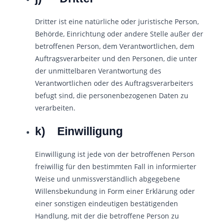
Dritter ist eine natürliche oder juristische Person,
Behörde, Einrichtung oder andere Stelle außer der
betroffenen Person, dem Verantwortlichen, dem
Auftragsverarbeiter und den Personen, die unter
der unmittelbaren Verantwortung des
Verantwortlichen oder des Auftragsverarbeiters
befugt sind, die personenbezogenen Daten zu
verarbeiten.
k) Einwilligung
Einwilligung ist jede von der betroffenen Person
freiwillig für den bestimmten Fall in informierter
Weise und unmissverständlich abgegebene
Willensbekundung in Form einer Erklärung oder
einer sonstigen eindeutigen bestätigenden
Handlung, mit der die betroffene Person zu