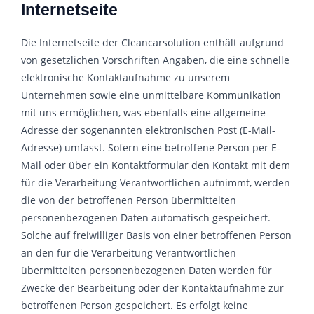
Internetseite
Die Internetseite der Cleancarsolution enthält aufgrund
von gesetzlichen Vorschriften Angaben, die eine schnelle
elektronische Kontaktaufnahme zu unserem
Unternehmen sowie eine unmittelbare Kommunikation
mit uns ermöglichen, was ebenfalls eine allgemeine
Adresse der sogenannten elektronischen Post (E-Mail-
Adresse) umfasst. Sofern eine betroffene Person per E-
Mail oder über ein Kontaktformular den Kontakt mit dem
für die Verarbeitung Verantwortlichen aufnimmt, werden
die von der betroffenen Person übermittelten
personenbezogenen Daten automatisch gespeichert.
Solche auf freiwilliger Basis von einer betroffenen Person
an den für die Verarbeitung Verantwortlichen
übermittelten personenbezogenen Daten werden für
Zwecke der Bearbeitung oder der Kontaktaufnahme zur
betroffenen Person gespeichert. Es erfolgt keine