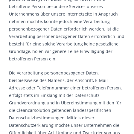
betroffene Person besondere Services unseres
Unternehmens über unsere Internetseite in Anspruch
nehmen möchte, könnte jedoch eine Verarbeitung
personenbezogener Daten erforderlich werden. Ist die
Verarbeitung personenbezogener Daten erforderlich und
besteht für eine solche Verarbeitung keine gesetzliche
Grundlage, holen wir generell eine Einwilligung der
betroffenen Person ein.
Die Verarbeitung personenbezogener Daten,
beispielsweise des Namens, der Anschrift, E-Mail-
Adresse oder Telefonnummer einer betroffenen Person,
erfolgt stets im Einklang mit der Datenschutz-
Grundverordnung und in Übereinstimmung mit den für
die Cleancarsolution geltenden landesspezifischen
Datenschutzbestimmungen. Mittels dieser
Datenschutzerklärung möchte unser Unternehmen die
Öffentlichkeit über Art, Umfang und Zweck der von uns