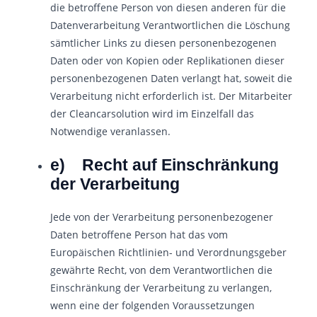
die betroffene Person von diesen anderen für die
Datenverarbeitung Verantwortlichen die Löschung
sämtlicher Links zu diesen personenbezogenen
Daten oder von Kopien oder Replikationen dieser
personenbezogenen Daten verlangt hat, soweit die
Verarbeitung nicht erforderlich ist. Der Mitarbeiter
der Cleancarsolution wird im Einzelfall das
Notwendige veranlassen.
e) Recht auf Einschränkung
der Verarbeitung
Jede von der Verarbeitung personenbezogener
Daten betroffene Person hat das vom
Europäischen Richtlinien- und Verordnungsgeber
gewährte Recht, von dem Verantwortlichen die
Einschränkung der Verarbeitung zu verlangen,
wenn eine der folgenden Voraussetzungen