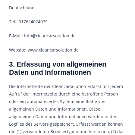
Deutschland
Tel.: 017624024079
E-Mail: info@cleancarsolution.de
Website: www.cleancarsolution.de
3. Erfassung von allgemeinen
Daten und Informationen
Die Internetseite der Cleancarsolution erfasst mit jedem
Aufruf der Internetseite durch eine betroffene Person
oder ein automatisiertes System eine Reihe von
allgemeinen Daten und Informationen. Diese
allgemeinen Daten und Informationen werden in den
Logfiles des Servers gespeichert. Erfasst werden können
die (1) verwendeten Browsertypen und Versionen, (2) das