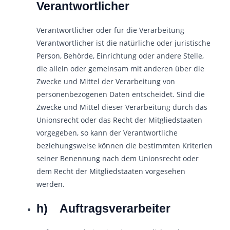
Verantwortlicher
Verantwortlicher oder für die Verarbeitung
Verantwortlicher ist die natürliche oder juristische
Person, Behörde, Einrichtung oder andere Stelle,
die allein oder gemeinsam mit anderen über die
Zwecke und Mittel der Verarbeitung von
personenbezogenen Daten entscheidet. Sind die
Zwecke und Mittel dieser Verarbeitung durch das
Unionsrecht oder das Recht der Mitgliedstaaten
vorgegeben, so kann der Verantwortliche
beziehungsweise können die bestimmten Kriterien
seiner Benennung nach dem Unionsrecht oder
dem Recht der Mitgliedstaaten vorgesehen
werden.
h) Auftragsverarbeiter