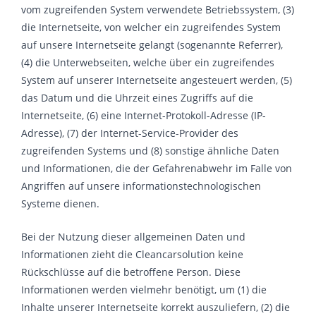
vom zugreifenden System verwendete Betriebssystem, (3)
die Internetseite, von welcher ein zugreifendes System
auf unsere Internetseite gelangt (sogenannte Referrer),
(4) die Unterwebseiten, welche über ein zugreifendes
System auf unserer Internetseite angesteuert werden, (5)
das Datum und die Uhrzeit eines Zugriffs auf die
Internetseite, (6) eine Internet-Protokoll-Adresse (IP-
Adresse), (7) der Internet-Service-Provider des
zugreifenden Systems und (8) sonstige ähnliche Daten
und Informationen, die der Gefahrenabwehr im Falle von
Angriffen auf unsere informationstechnologischen
Systeme dienen.
Bei der Nutzung dieser allgemeinen Daten und
Informationen zieht die Cleancarsolution keine
Rückschlüsse auf die betroffene Person. Diese
Informationen werden vielmehr benötigt, um (1) die
Inhalte unserer Internetseite korrekt auszuliefern, (2) die