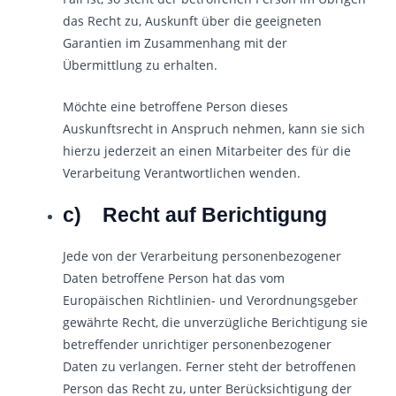
das Recht zu, Auskunft über die geeigneten
Garantien im Zusammenhang mit der
Übermittlung zu erhalten.
Möchte eine betroffene Person dieses
Auskunftsrecht in Anspruch nehmen, kann sie sich
hierzu jederzeit an einen Mitarbeiter des für die
Verarbeitung Verantwortlichen wenden.
c) Recht auf Berichtigung
Jede von der Verarbeitung personenbezogener
Daten betroffene Person hat das vom
Europäischen Richtlinien- und Verordnungsgeber
gewährte Recht, die unverzügliche Berichtigung sie
betreffender unrichtiger personenbezogener
Daten zu verlangen. Ferner steht der betroffenen
Person das Recht zu, unter Berücksichtigung der